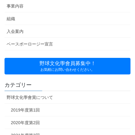
事業内容
組織
入会案内
ベースボーロージー宣言
野球文化學會員募集中！
お気軽にお問い合わせください。
カテゴリー
野球文化學會賞について
2019年度第1回
2020年度第2回