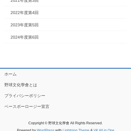
2021年度第3回
2022年度第4回
2023年度第5回
2024年度第6回
ホーム
野球文化學會とは
プライバシーポリシー
ベースボーロージー宣言
Copyright © 野球文化學會 All Rights Reserved.
Powered by
WordPress
with
Lightning Theme
&
VK All in One