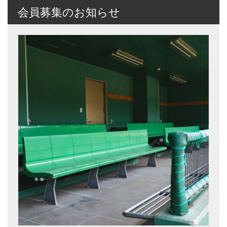
会員募集のお知らせ