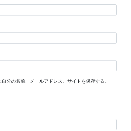
に自分の名前、メールアドレス、サイトを保存する。