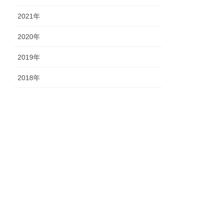
2021年
2020年
2019年
2018年