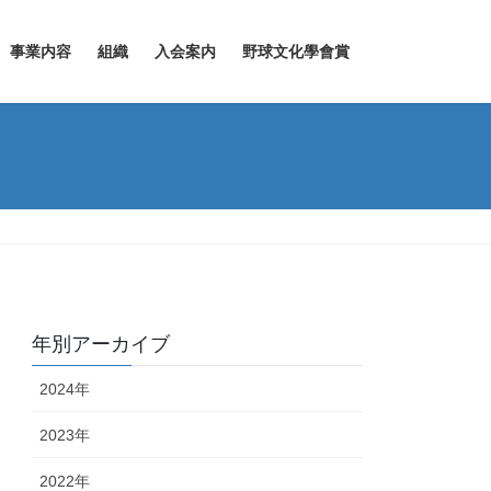
事業内容
組織
入会案内
野球文化學會賞
年別アーカイブ
2024年
2023年
2022年