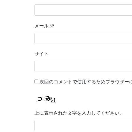
メール
※
サイト
次回のコメントで使用するためブラウザー
上に表示された文字を入力してください。