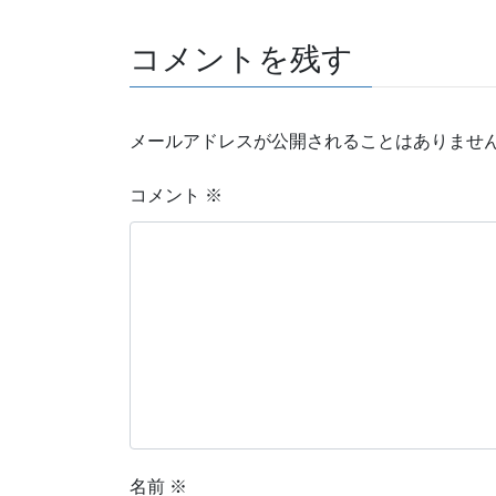
コメントを残す
メールアドレスが公開されることはありませ
コメント
※
名前
※