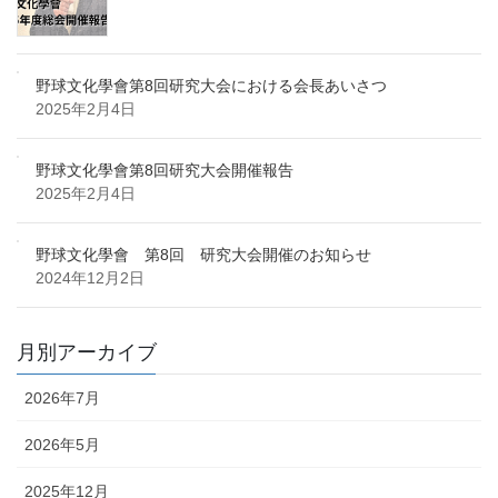
野球文化學會第8回研究大会における会長あいさつ
2025年2月4日
野球文化學會第8回研究大会開催報告
2025年2月4日
野球文化學會 第8回 研究大会開催のお知らせ
2024年12月2日
月別アーカイブ
2026年7月
2026年5月
2025年12月