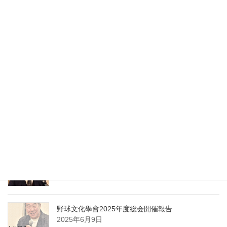
野球文化學會第9回研究大会における会長あいさつ
2026年5月12日
野球文化學會第9回研究大会開催報告
2026年5月12日
野球文化學會 第9回 研究大会開催のお知らせ
2025年12月8日
野球文化學會2025年度総会における会長あいさつ
2025年6月9日
野球文化學會2025年度総会開催報告
2025年6月9日