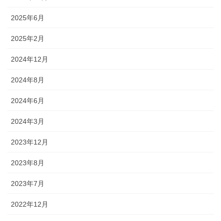
2025年6月
2025年2月
2024年12月
2024年8月
2024年6月
2024年3月
2023年12月
2023年8月
2023年7月
2022年12月