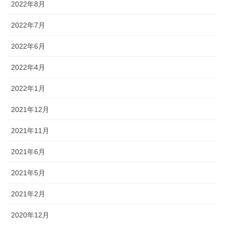
2022年8月
2022年7月
2022年6月
2022年4月
2022年1月
2021年12月
2021年11月
2021年6月
2021年5月
2021年2月
2020年12月