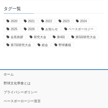
タグ一覧
2020
2021
2022
2023
2024
2025
2026
お知らせ
ベースボーロジー
会長挨拶
研究大会
第4回
第5回研究大会
第7回研究大会
総会
野球書籍
ホーム
野球文化學會とは
プライバシーポリシー
ベースボーロージー宣言