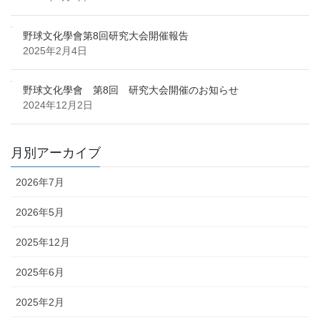
野球文化學會第8回研究大会開催報告
2025年2月4日
野球文化學會 第8回 研究大会開催のお知らせ
2024年12月2日
月別アーカイブ
2026年7月
2026年5月
2025年12月
2025年6月
2025年2月