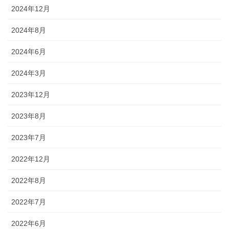
2024年12月
2024年8月
2024年6月
2024年3月
2023年12月
2023年8月
2023年7月
2022年12月
2022年8月
2022年7月
2022年6月