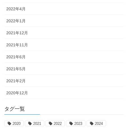
2022年4月
2022年1月
2021年12月
2021年11月
2021年6月
2021年5月
2021年2月
2020年12月
タグ一覧
2020
2021
2022
2023
2024