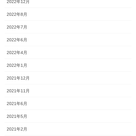
2022年12月
2022年8月
2022年7月
2022年6月
2022年4月
2022年1月
2021年12月
2021年11月
2021年6月
2021年5月
2021年2月