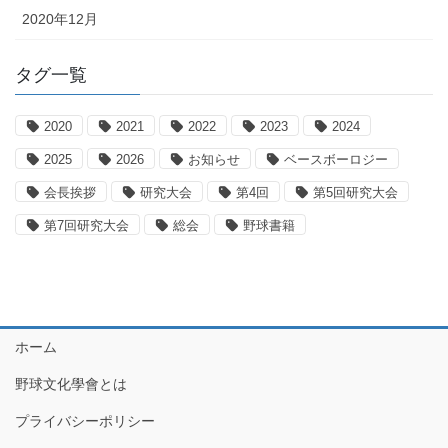
2020年12月
タグ一覧
2020
2021
2022
2023
2024
2025
2026
お知らせ
ベースボーロジー
会長挨拶
研究大会
第4回
第5回研究大会
第7回研究大会
総会
野球書籍
ホーム
野球文化學會とは
プライバシーポリシー