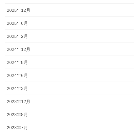
2025年12月
2025年6月
2025年2月
2024年12月
2024年8月
2024年6月
2024年3月
2023年12月
2023年8月
2023年7月