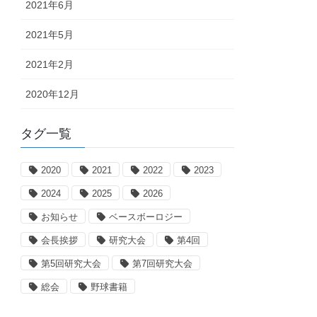
2021年6月
2021年5月
2021年2月
2020年12月
タグ一覧
2020
2021
2022
2023
2024
2025
2026
お知らせ
ベースボーロジー
会長挨拶
研究大会
第4回
第5回研究大会
第7回研究大会
総会
野球書籍