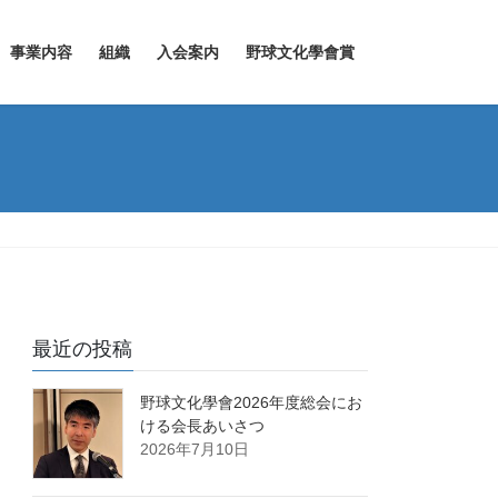
事業内容
組織
入会案内
野球文化學會賞
最近の投稿
野球文化學會2026年度総会にお
ける会長あいさつ
2026年7月10日