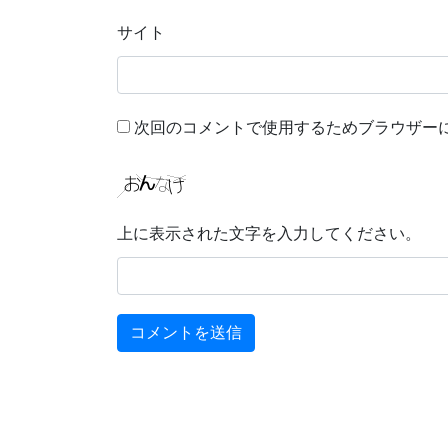
サイト
次回のコメントで使用するためブラウザー
上に表示された文字を入力してください。