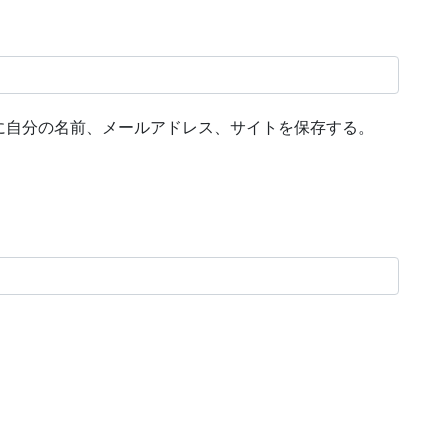
に自分の名前、メールアドレス、サイトを保存する。