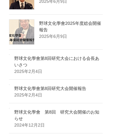
2025年6月9日
野球文化學會2025年度総会開催
報告
2025年6月9日
野球文化學會第8回研究大会における会長あ
いさつ
2025年2月4日
野球文化學會第8回研究大会開催報告
2025年2月4日
野球文化學會 第8回 研究大会開催のお知
らせ
2024年12月2日