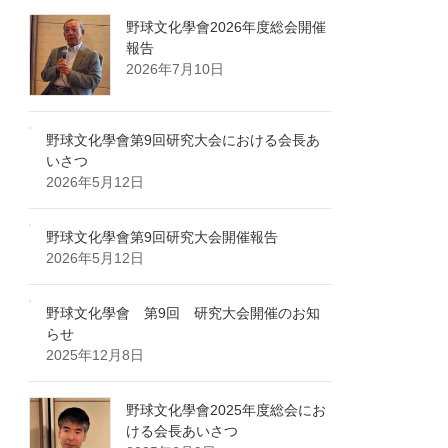
野球文化學會2026年度総会開催
報告
2026年7月10日
野球文化學會第9回研究大会における会長あ
いさつ
2026年5月12日
野球文化學會第9回研究大会開催報告
2026年5月12日
野球文化學會 第9回 研究大会開催のお知
らせ
2025年12月8日
野球文化學會2025年度総会にお
ける会長あいさつ