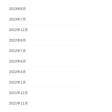
2023年8月
2023年7月
2022年12月
2022年8月
2022年7月
2022年6月
2022年4月
2022年1月
2021年12月
2021年11月