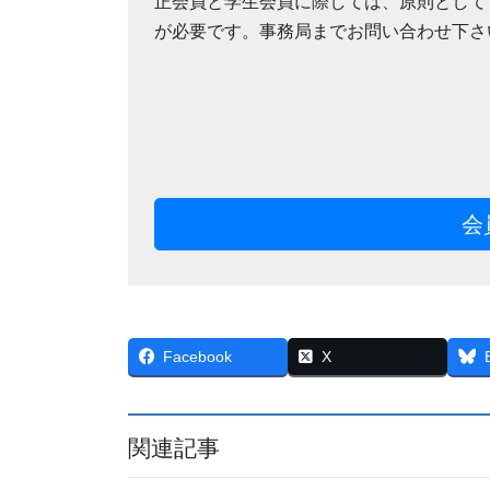
正会員と学生会員に際しては、原則として
が必要です。事務局までお問い合わせ下さ
会
Facebook
X
関連記事