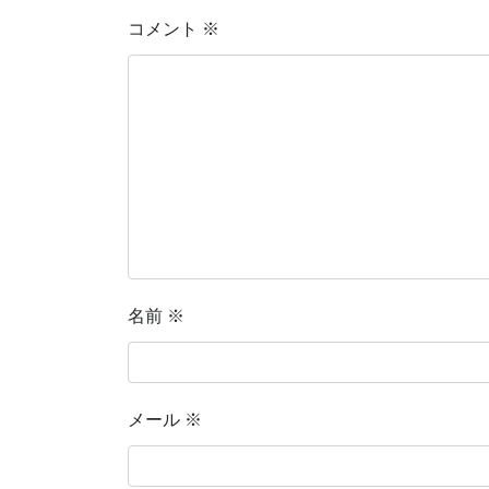
コメント
※
名前
※
メール
※