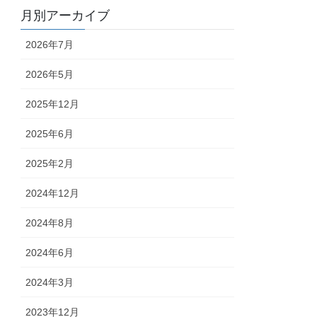
月別アーカイブ
2026年7月
2026年5月
2025年12月
2025年6月
2025年2月
2024年12月
2024年8月
2024年6月
2024年3月
2023年12月