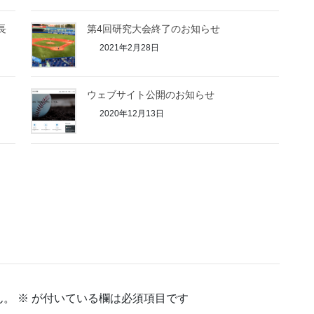
長
第4回研究大会終了のお知らせ
2021年2月28日
ウェブサイト公開のお知らせ
2020年12月13日
ん。
※
が付いている欄は必須項目です