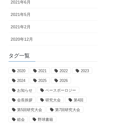
2021年6月
2021年5月
2021年2月
2020年12月
タグ一覧
2020
2021
2022
2023
2024
2025
2026
お知らせ
ベースボーロジー
会長挨拶
研究大会
第4回
第5回研究大会
第7回研究大会
総会
野球書籍